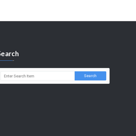
Search